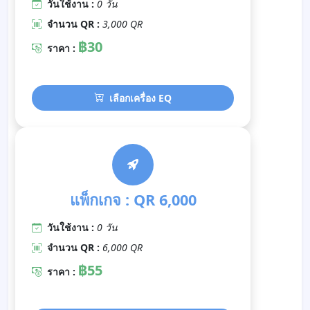
วันใช้งาน :
0 วัน
จำนวน QR :
3,000 QR
฿30
ราคา :
เลือกเครื่อง EQ
แพ็กเกจ : QR 6,000
วันใช้งาน :
0 วัน
จำนวน QR :
6,000 QR
฿55
ราคา :