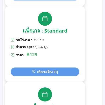
แพ็กเกจ : Standard
วันใช้งาน :
365 วัน
จำนวน QR :
6,000 QR
฿129
ราคา :
เลือกเครื่อง EQ