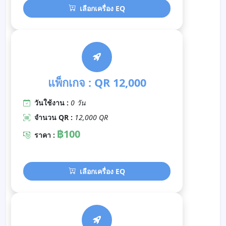
เลือกเครื่อง EQ
แพ็กเกจ : QR 12,000
วันใช้งาน :
0 วัน
จำนวน QR :
12,000 QR
฿100
ราคา :
เลือกเครื่อง EQ