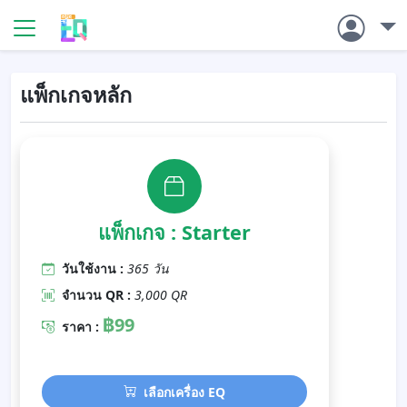
แพ็กเกจหลัก
แพ็กเกจ : Starter
วันใช้งาน :
365 วัน
จำนวน QR :
3,000 QR
฿99
ราคา :
เลือกเครื่อง EQ