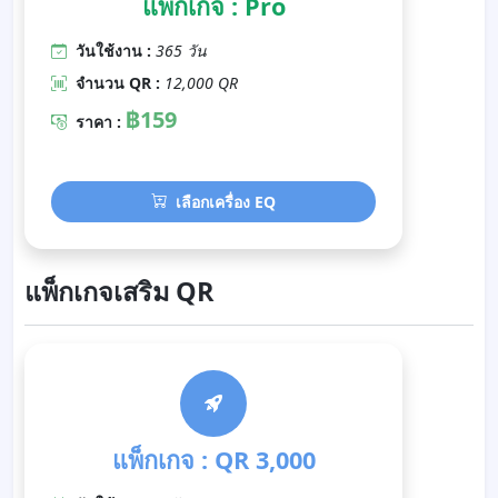
แพ็กเกจ : Pro
วันใช้งาน :
365 วัน
จำนวน QR :
12,000 QR
฿159
ราคา :
เลือกเครื่อง EQ
แพ็กเกจเสริม QR
แพ็กเกจ : QR 3,000