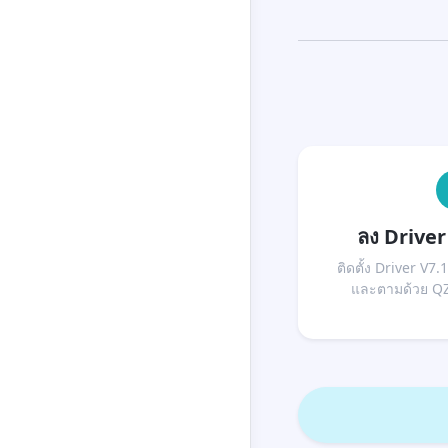
ลง Drive
ติดตั้ง Driver V7
และตามด้วย QZ