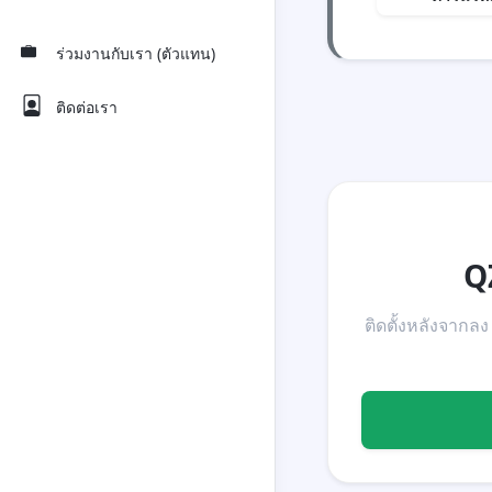
ร่วมงานกับเรา (ตัวแทน)
ติดต่อเรา
Q
ติดตั้งหลังจากลง 