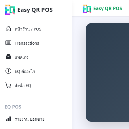
Easy QR POS
Easy QR POS
หน้าร้าน / POS
Transactions
แพคเกจ
EQ คืออะไร
สั่งซื้อ EQ
EQ POS
รายงาน ยอดขาย