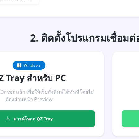
2. ติดตั้งโปรแกรมเชื่อม
Windows
Z Tray สำหรับ PC
Driver แล้ว เพื่อให้เว็บสั่งพิมพ์ได้ทันทีโดยไม่
ต้องผ่านหน้า Preview
ดาวน์โหลด QZ Tray