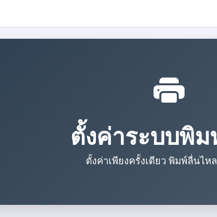
ตั้งค่าระบบพิม
ตั้งค่าเพียงครั้งเดียว พิมพ์ลื่น