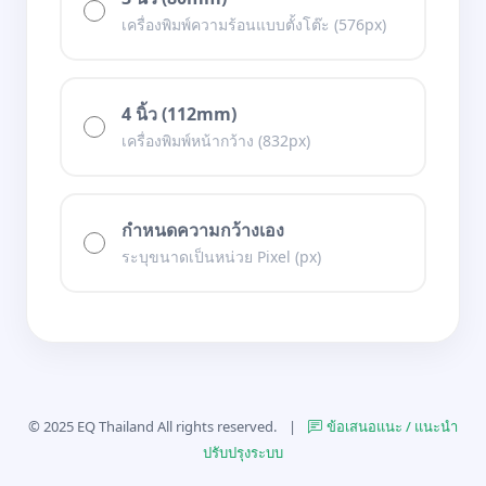
เครื่องพิมพ์ความร้อนแบบตั้งโต๊ะ (576px)
4 นิ้ว (112mm)
เครื่องพิมพ์หน้ากว้าง (832px)
กำหนดความกว้างเอง
ระบุขนาดเป็นหน่วย Pixel (px)
© 2025 EQ Thailand All rights reserved.
|
ข้อเสนอแนะ / แนะนำ
ปรับปรุงระบบ