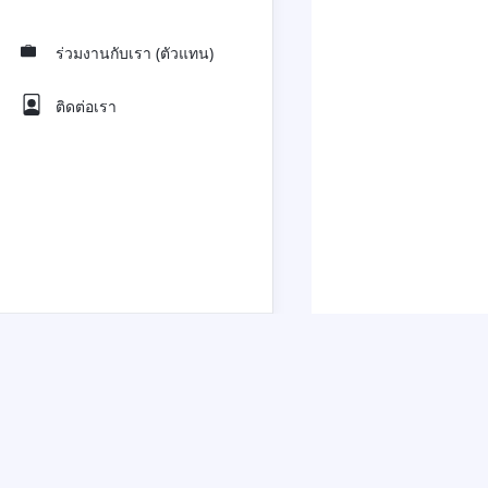
ร่วมงานกับเรา (ตัวแทน)
ติดต่อเรา