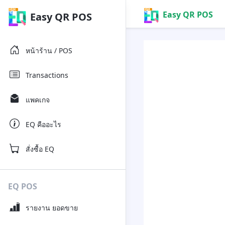
Easy QR POS
Easy QR POS
หน้าร้าน / POS
Transactions
แพคเกจ
EQ คืออะไร
สั่งซื้อ EQ
EQ POS
รายงาน ยอดขาย