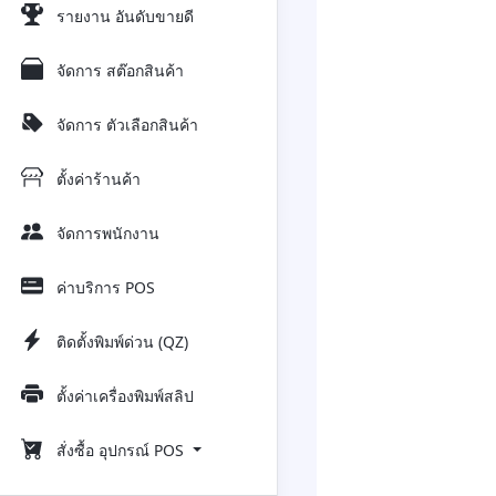
รายงาน อันดับขายดี
จัดการ สต๊อกสินค้า
จัดการ ตัวเลือกสินค้า
ตั้งค่าร้านค้า
จัดการพนักงาน
ค่าบริการ POS
ติดตั้งพิมพ์ด่วน (QZ)
ตั้งค่าเครื่องพิมพ์สลิป
สั่งซื้อ อุปกรณ์ POS