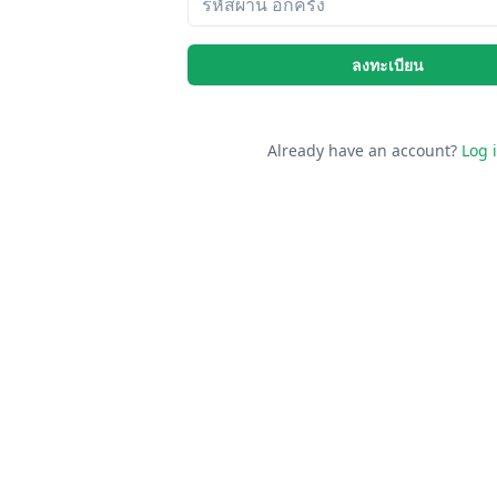
ลงทะเบียน
Already have an account?
Log 